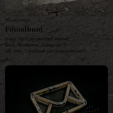
UNCATEGORIZED
Fotoalbum
Dubai, Irland, Amsterdam, Heimat.
[Best_Wordpress_Gallery id="9"
gal_title="Fotoalbum von unseren Reisen"]