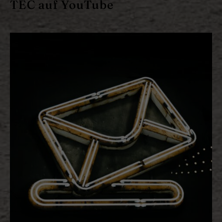
TEC auf YouTube