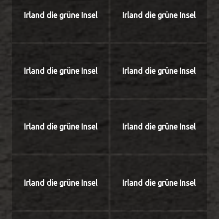
Irland die grüne Insel
Irland die grüne Insel
Irland die grüne Insel
Irland die grüne Insel
Irland die grüne Insel
Irland die grüne Insel
Irland die grüne Insel
Irland die grüne Insel