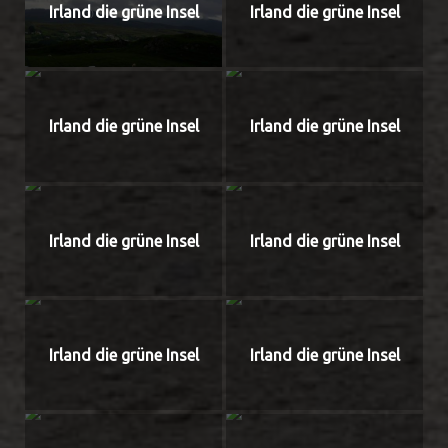
Irland die grüne Insel
Irland die grüne Insel
Irland die grüne Insel
Irland die grüne Insel
Irland die grüne Insel
Irland die grüne Insel
Irland die grüne Insel
Irland die grüne Insel