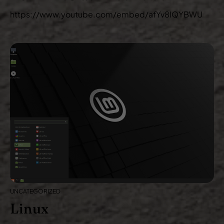
https://www.youtube.com/embed/afYv8IQYBWU
UNCATEGORIZED
Linux