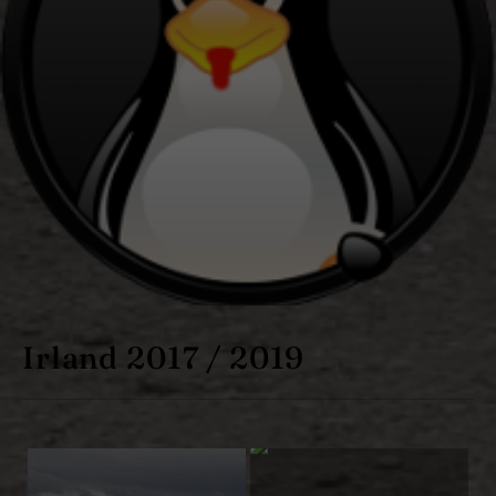
Irland 2017 / 2019