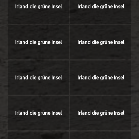
Irland die grüne Insel
Irland die grüne Insel
Irland die grüne Insel
Irland die grüne Insel
Irland die grüne Insel
Irland die grüne Insel
Irland die grüne Insel
Irland die grüne Insel